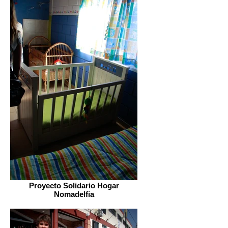
Proyecto Solidario Hogar
Nomadelfia