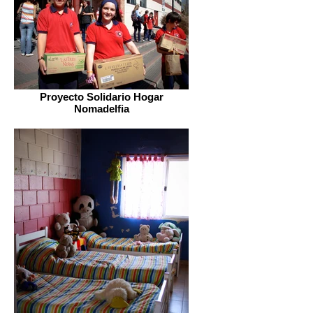
Proyecto Solidario Hogar
Nomadelfia