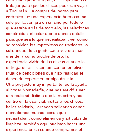
trabajar para que los chicos pudieran viajar
a Tucumán. La compra del horno para
cerámica fue una experiencia hermosa, no
solo por la compra en sí, sino por todo lo
que estaba atrás de todo ello, las relaciones
construidas, el estar atento a cada detalle
para que sea lo que necesitaban, ver como
se resolvían los imprevistos de traslados, la
solidaridad de la gente cada vez era más
grande, y como broche de oro, la
experiencia vivida de los chicos cuando lo
entregaron en Tucumán, con un emotivo
ritual de bendiciones que hizo realidad el
deseo de experimentar algo distinto.
Otro proyecto muy importante fue la ayuda
al hogar Nomadelfia, que nos ayudó a ver
una realidad distinta que la nuestra y nos
centró en lo esencial, visitas a los chicos,
ballet solidario, jornadas solidarias donde
recaudamos muchas cosas que
necesitaban, como alimentos y artículos de
limpieza, también aquí pudimos hacer una
experiencia única cuando compramos el