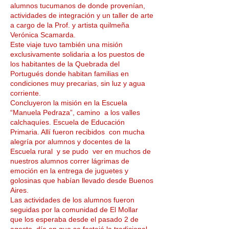
alumnos tucumanos de donde provenían,
actividades de integración y un taller de arte
a cargo de la Prof. y artista quilmeña
Verónica Scamarda.
Este viaje tuvo también una misión
exclusivamente solidaria a los puestos de
los habitantes de la Quebrada del
Portugués donde habitan familias en
condiciones muy precarias, sin luz y agua
corriente.
Concluyeron la misión en la Escuela
“Manuela Pedraza”, camino a los valles
calchaquíes. Escuela de Educación
Primaria. Allí fueron recibidos con mucha
alegría por alumnos y docentes de la
Escuela rural y se pudo ver en muchos de
nuestros alumnos correr lágrimas de
emoción en la entrega de juguetes y
golosinas que habían llevado desde Buenos
Aires.
Las actividades de los alumnos fueron
seguidas por la comunidad de El Mollar
que los esperaba desde el pasado 2 de