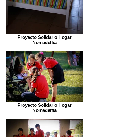
Proyecto Solidario Hogar
Nomadelfia
Proyecto Solidario Hogar
Nomadelfia