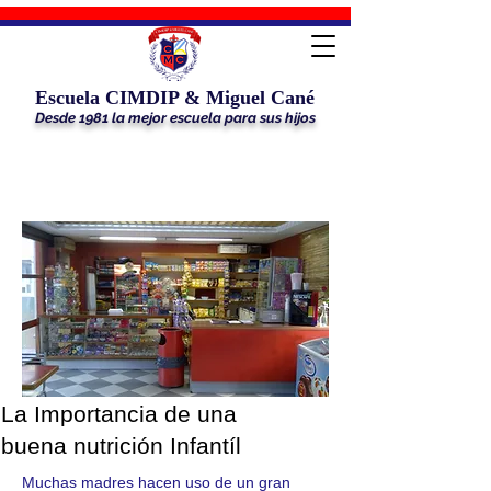
Escuela CIMDIP & Miguel Cané
Desde 1981 la mejor escuela para sus hijos
BUFFET
La Importancia de una
buena nutrición Infantíl
Muchas madres hacen uso de un gran